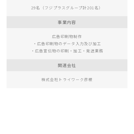
29名（フジプラスグループ計201名）
事業内容
広告印刷物制作
・広告印刷物のデータ入力及び加工
・広告宣伝物の印刷・加工・発送業務
関連会社
株式会社トライワーク彦根