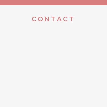
CONTACT