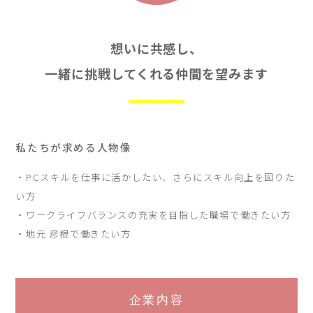
会社概要
お問合せ
想いに共感し、
一緒に挑戦してくれる仲間を望みます
私たちが求める人物像
・PCスキルを仕事に活かしたい、さらにスキル向上を図りた
い方
・ワークライフバランスの充実を目指した職場で働きたい方
・地元 彦根で働きたい方
企業内容